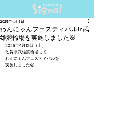
2025年4月13日
わんにゃんフェスティバルin武
雄競輪場を実施しました🌸
2025年4月12日（土）
佐賀県武雄競輪場にて
わんにゃんフェスティバルを
実施しました😊