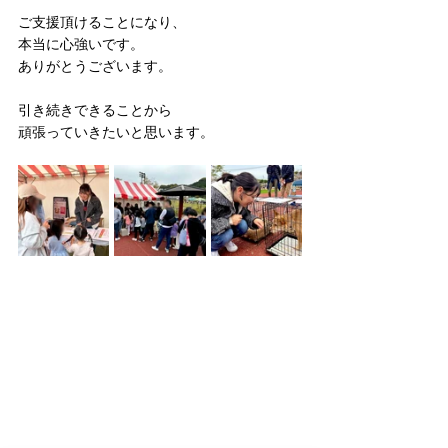
ご支援頂けることになり、
本当に心強いです。
ありがとうございます。
引き続きできることから
頑張っていきたいと思います。