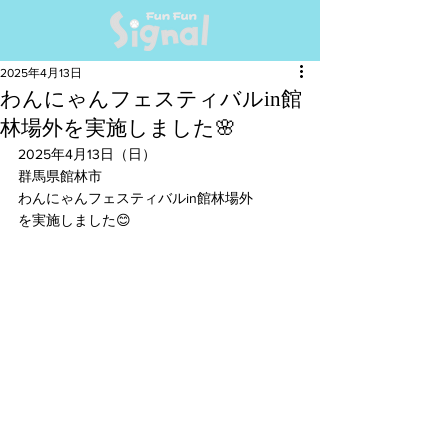
2025年4月13日
わんにゃんフェスティバルin館
林場外を実施しました🌸
2025年4月13日（日）
群馬県館林市
わんにゃんフェスティバルin館林場外
を実施しました😊