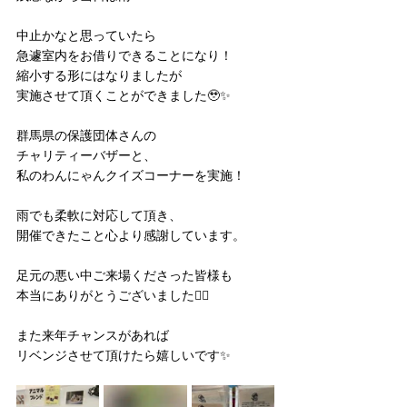
中止かなと思っていたら
急遽室内をお借りできることになり！
縮小する形にはなりましたが
実施させて頂くことができました🥹✨
群馬県の保護団体さんの
チャリティーバザーと、
私のわんにゃんクイズコーナーを実施！
雨でも柔軟に対応して頂き、
開催できたこと心より感謝しています。
足元の悪い中ご来場くださった皆様も
本当にありがとうございました🙇‍♀️
また来年チャンスがあれば
リベンジさせて頂けたら嬉しいです✨