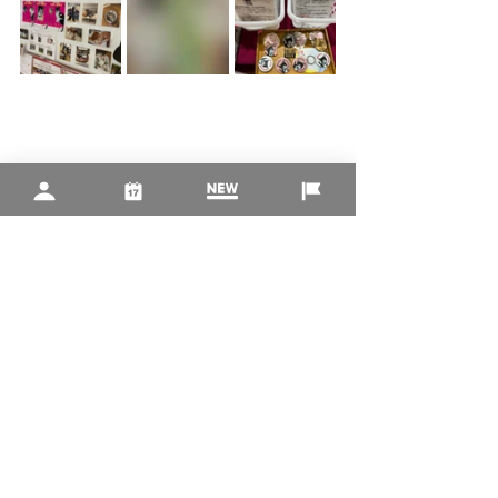
すべて表示
最新記事